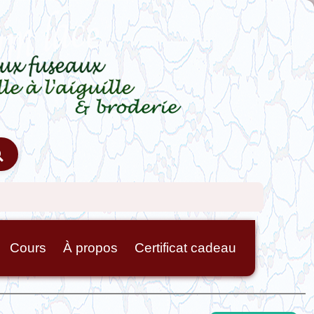
Cours
À propos
Certificat cadeau