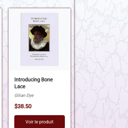
Introducing Bone
Lace
Gilian Dye
$38.50
Voir le produit