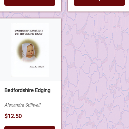
Bedfordshire Edging
Alexandra Stillwell
$12.50