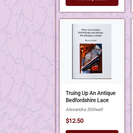
Truing Up An Antique
Bedfordshire Lace
Alexandra Stillwell
$12.50