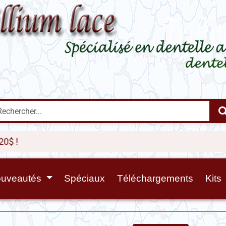
uveautés
Spéciaux
Téléchargements
Kits