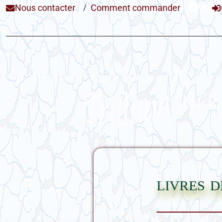
Nous contacter
/
Comment commander
livres 