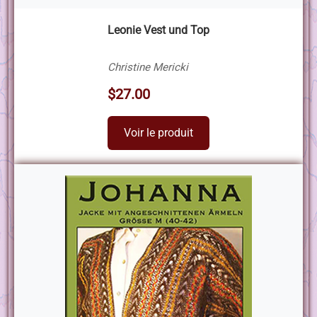
Leonie Vest und Top
Christine Mericki
$27.00
Voir le produit