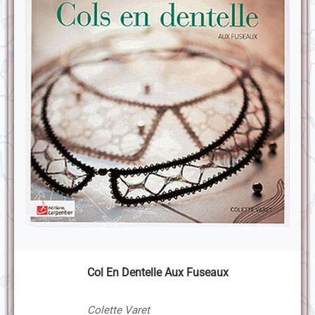
Col En Dentelle Aux Fuseaux
Colette Varet