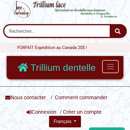
FORFAIT Expédition au Canada 20$ !
Trillium dentelle
Nous contacter
/
Comment commander
Connexion
/
Créer un compte
Français