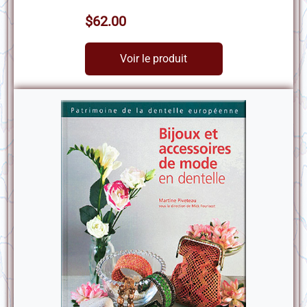
$62.00
Voir le produit