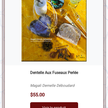
Dentelle Aux Fuseaux Perlée
Magali Demelle Déboudard
$55.00
Voir le produit