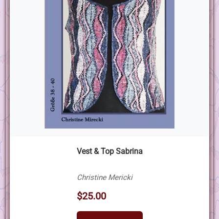
Vest & Top Sabrina
Christine Mericki
$25.00