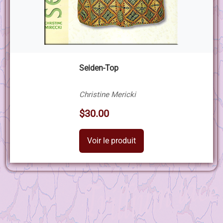
Seiden-Top
Christine Mericki
$30.00
Voir le produit