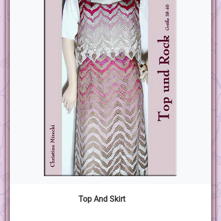
Top And Skirt