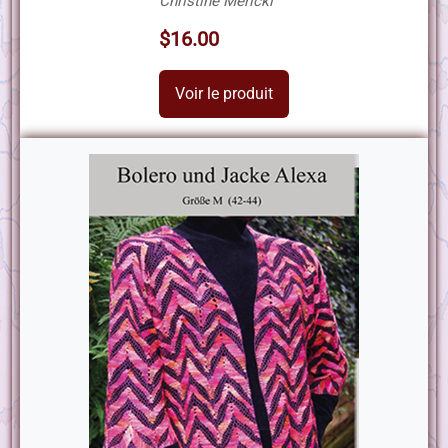
Christine Mericki
$16.00
Voir le produit