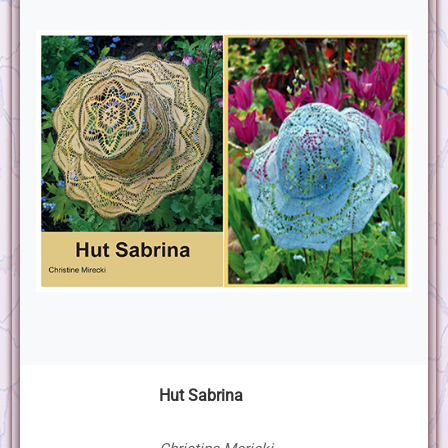
Hut Sabrina