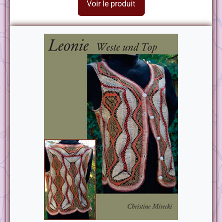
Voir le produit