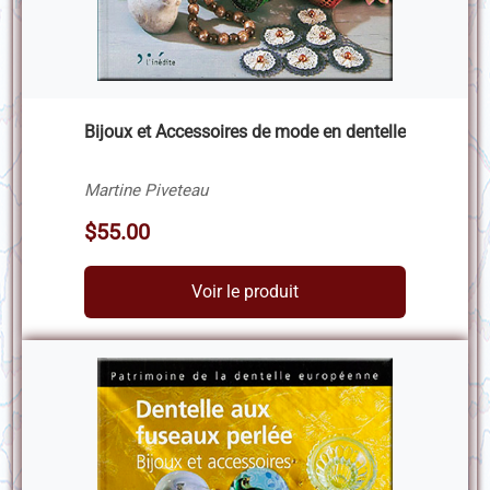
Bijoux et Accessoires de mode en dentelle
Martine Piveteau
$55.00
Voir le produit