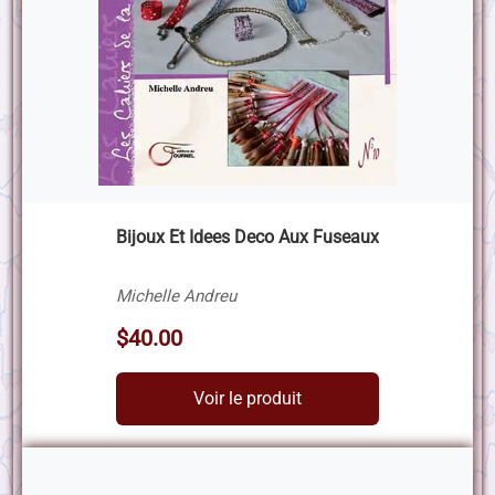
Bijoux Et Idees Deco Aux Fuseaux
Michelle Andreu
$40.00
Voir le produit