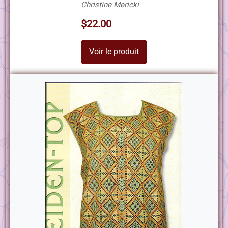
Christine Mericki
$22.00
Voir le produit