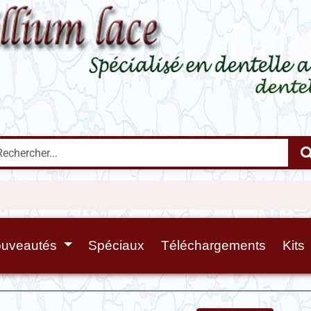
uveautés
Spéciaux
Téléchargements
Kits