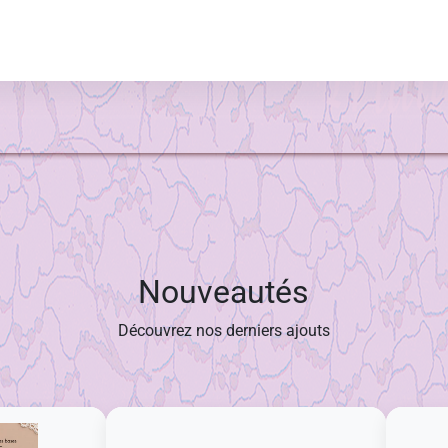
Nouveautés
Découvrez nos derniers ajouts