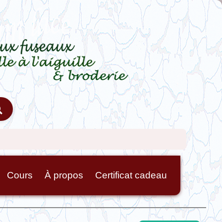
Cours
À propos
Certificat cadeau