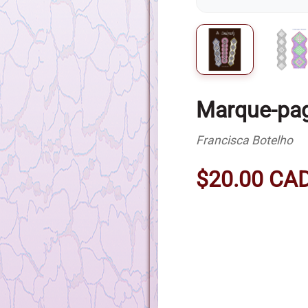
Marque-pa
Francisca Botelho
$20.00 CA