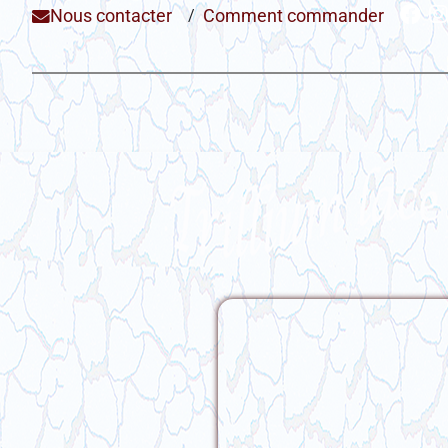
Nous contacter
/
Comment commander