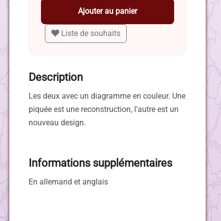
Ajouter au panier
Liste de souhaits
Description
Les deux avec un diagramme en couleur. Une
piquée est une reconstruction, l'autre est un
nouveau design.
Informations supplémentaires
En allemand et anglais