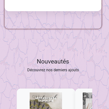
Nouveautés
Découvrez nos derniers ajouts