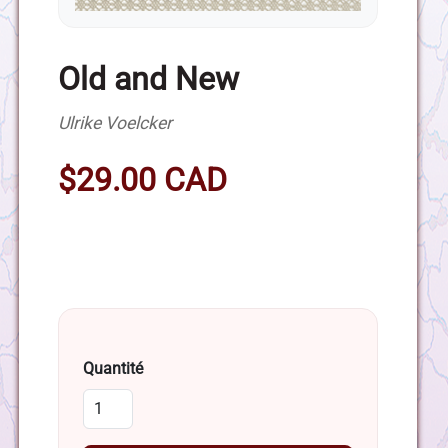
Old and New
Ulrike Voelcker
$29.00 CAD
Quantité