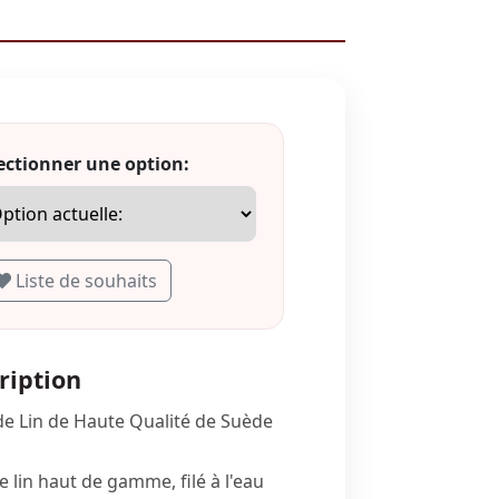
ectionner une option:
Liste de souhaits
ription
 de Lin de Haute Qualité de Suède
de lin haut de gamme, filé à l'eau