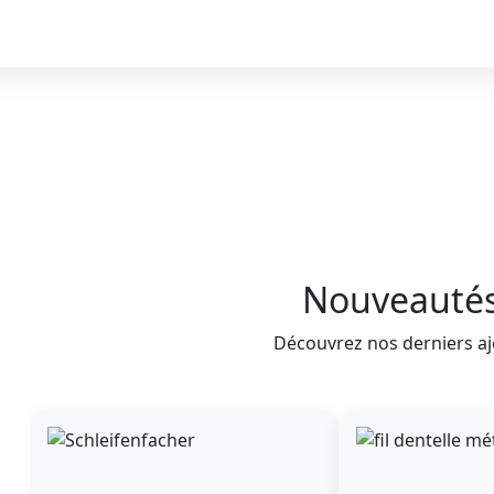
Nouveauté
Découvrez nos derniers aj