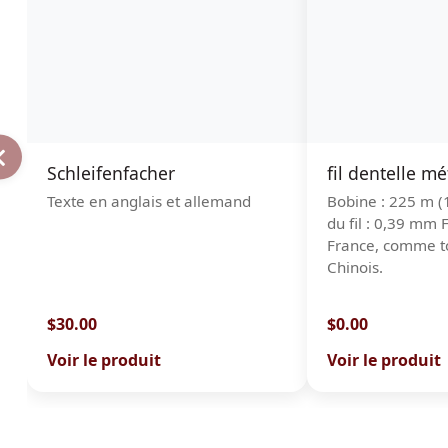
Schleifenfacher
fil dentelle mé
Texte en anglais et allemand
Bobine : 225 m (
du fil : 0,39 mm 
France, comme tou
Chinois.
$30.00
$0.00
Voir le produit
Voir le produit