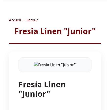
Accueil
Retour
Fresia Linen "Junior"
Fresia Linen
"Junior"