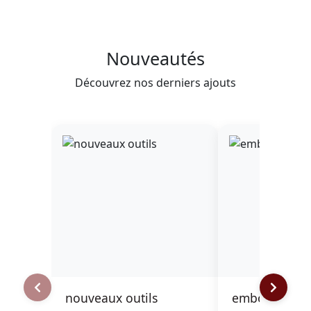
Nouveautés
Découvrez nos derniers ajouts
nouveaux outils
embout de pr