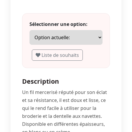
Sélectionner une option:
Liste de souhaits
Description
Un fil mercerisé réputé pour son éclat
et sa résistance, il est doux et lisse, ce
qui le rend facile à utiliser pour la
broderie et la dentelle aux navettes.
Disponible en différentes épaisseurs,