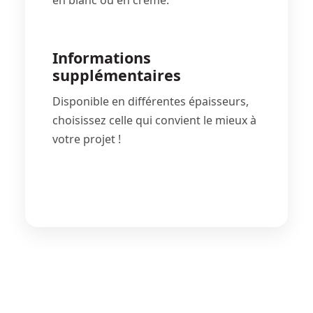
en blanc ou en crème.
Informations
supplémentaires
Disponible en différentes épaisseurs,
choisissez celle qui convient le mieux à
votre projet !