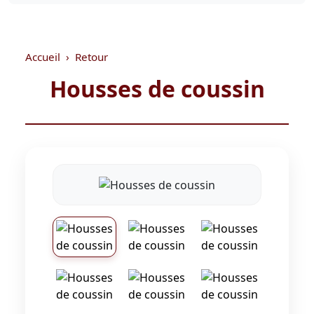
Accueil
Retour
Housses de coussin