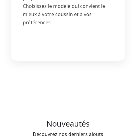
Choisissez le modèle qui convient le
mieux à votre coussin et à vos
préférences.
Nouveautés
Découvrez nos derniers ajouts