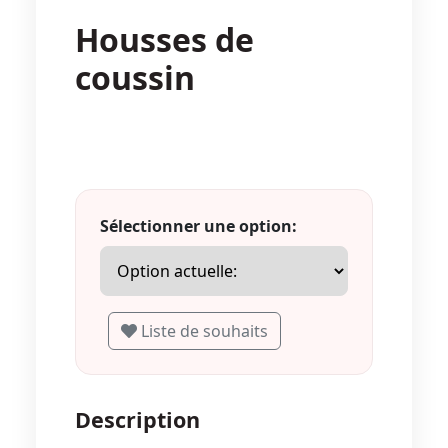
Housses de
coussin
Sélectionner une option:
Liste de souhaits
Description