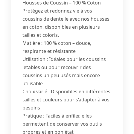
Housses de Coussin – 100 % Coton
Protégez et redonnez vie à vos
coussins de dentelle avec nos housses
en coton, disponibles en plusieurs
tailles et coloris.
Matière : 100 % coton – douce,
respirante et résistante
Utilisation : Idéales pour les coussins
jetables ou pour recouvrir des
coussins un peu usés mais encore
utilisable
Choix varié : Disponibles en différentes
tailles et couleurs pour s’adapter à vos
besoins
Pratique : Faciles à enfiler, elles
permettent de conserver vos outils
propres et en bon état