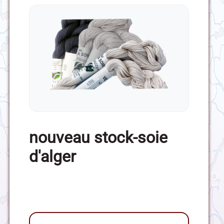
nouveau stock-soie
d'alger