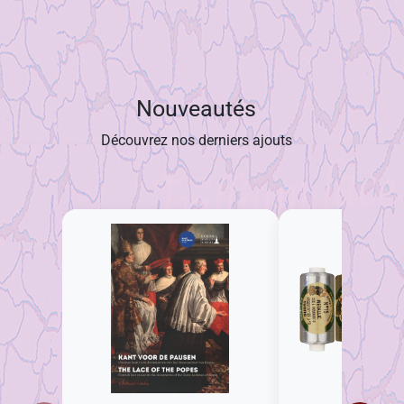
Nouveautés
Découvrez nos derniers ajouts