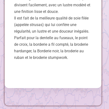
divisent facilement, avec un lustre modéré et
une finition lisse et douce.
Il est fait de la meilleure qualité de soie filée
(appelée strusas) qui lui confère une
régularité, un lustre et une douceur inégalés.
Parfait pour la dentelle au fuseaux, le point
de croix, la borderie a fil compté, la broderie
hardanger, la Borderie noir, la broderie au
ruban et le broderie stumpwork.