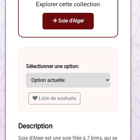
Explorer cette collection
Soie d'Alger
Sélectionner une option:
Liste de souhaits
Description
Soie d'Alger est une soie filée à 7 brins, qui se