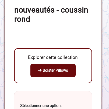
nouveautés - coussin
rond
Explorer cette collection
Bolster Pillows
Sélectionner une option: