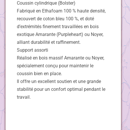
Coussin cylindrique (Bolster)
Fabriqué en Ethafoam 100 % haute densité,
recouvert de coton bleu 100 %, et doté
d’extrémités finement travaillées en bois
exotique Amarante (Purpleheart) ou Noyer,
alliant durabilité et raffinement.
Support assorti
Réalisé en bois massif Amarante ou Noyer,
spécialement conçu pour maintenir le
coussin bien en place.
Il offre un excellent soutien et une grande
stabilité pour un confort optimal pendant le
travail.