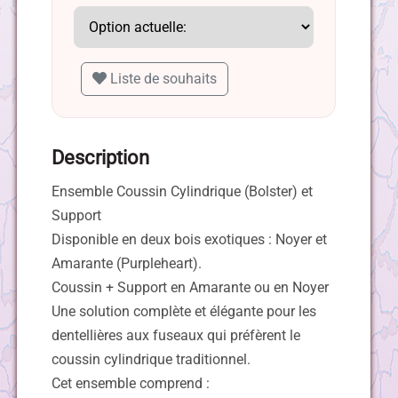
Liste de souhaits
Description
Ensemble Coussin Cylindrique (Bolster) et
Support
Disponible en deux bois exotiques : Noyer et
Amarante (Purpleheart).
Coussin + Support en Amarante ou en Noyer
Une solution complète et élégante pour les
dentellières aux fuseaux qui préfèrent le
coussin cylindrique traditionnel.
Cet ensemble comprend :