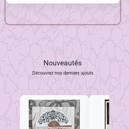
Nouveautés
Découvrez nos derniers ajouts