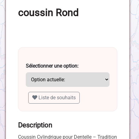
coussin Rond
Sélectionner une option:
Liste de souhaits
Description
Coussin Cylindrique pour Dentelle – Tradition