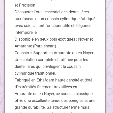
et Précision
Découvrez l’outil essentiel des dentellières
aux fuseaux : un coussin cylindrique fabriqué
avec soin, alliant fonctionnalité et élégance
intemporelle.
Disponible en deux bois exotiques : Noyer et
Amarante (Purpleheart).
Coussin + Support en Amarante ou en Noyer
Une solution complète et raffinée pour les
dentellières qui privilégient le coussin
cylindrique traditionnel.
Fabriqué en Ethafoam haute densité et doté
d’extrémités finement travaillées en
Amarante ou en Noyer, ce coussin classique
offre une excellente tenue des épingles et une
grande durabilité. Sa structure ferme mais