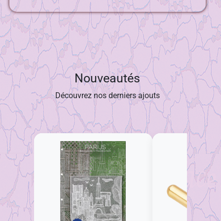
Nouveautés
Découvrez nos derniers ajouts