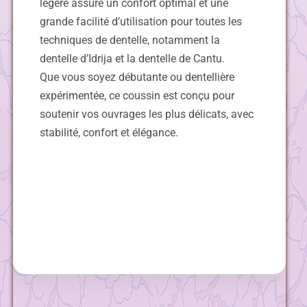
légère assure un confort optimal et une
grande facilité d’utilisation pour toutes les
techniques de dentelle, notamment la
dentelle d’Idrija et la dentelle de Cantu.
Que vous soyez débutante ou dentellière
expérimentée, ce coussin est conçu pour
soutenir vos ouvrages les plus délicats, avec
stabilité, confort et élégance.