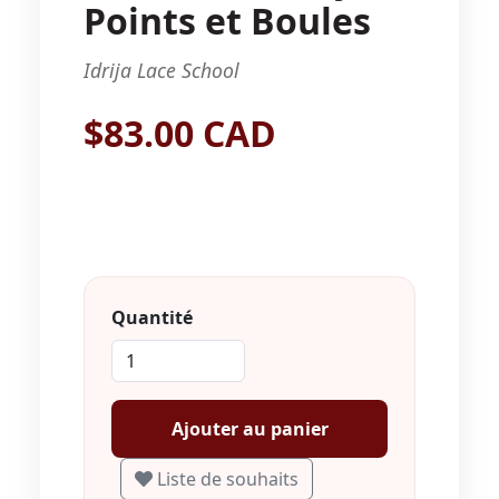
Points et Boules
Idrija Lace School
$83.00 CAD
Quantité
Ajouter au panier
Liste de souhaits