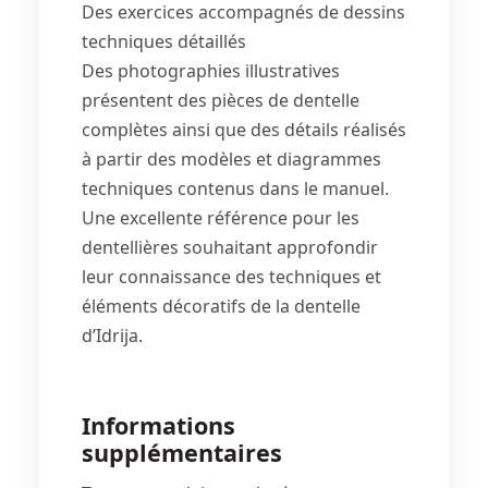
Des exercices accompagnés de dessins
techniques détaillés
Des photographies illustratives
présentent des pièces de dentelle
complètes ainsi que des détails réalisés
à partir des modèles et diagrammes
techniques contenus dans le manuel.
Une excellente référence pour les
dentellières souhaitant approfondir
leur connaissance des techniques et
éléments décoratifs de la dentelle
d’Idrija.
Informations
supplémentaires