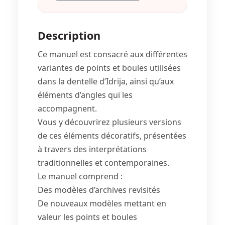
Description
Ce manuel est consacré aux différentes
variantes de points et boules utilisées
dans la dentelle d’Idrija, ainsi qu’aux
éléments d’angles qui les
accompagnent.
Vous y découvrirez plusieurs versions
de ces éléments décoratifs, présentées
à travers des interprétations
traditionnelles et contemporaines.
Le manuel comprend :
Des modèles d’archives revisités
De nouveaux modèles mettant en
valeur les points et boules