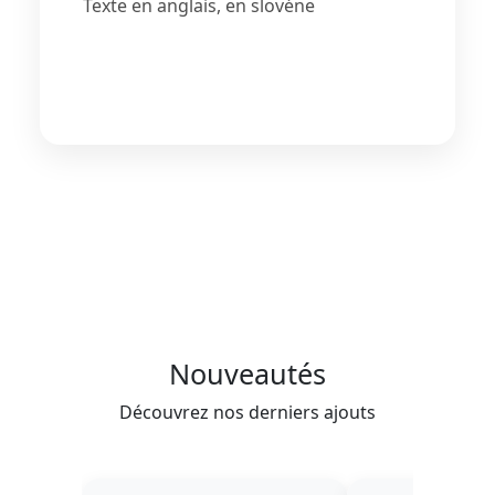
Texte en anglais, en slovéne
Nouveautés
Découvrez nos derniers ajouts