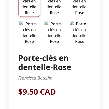
Porte-clés en
dentelle-Rose
Francisca Botelho
$9.50 CAD