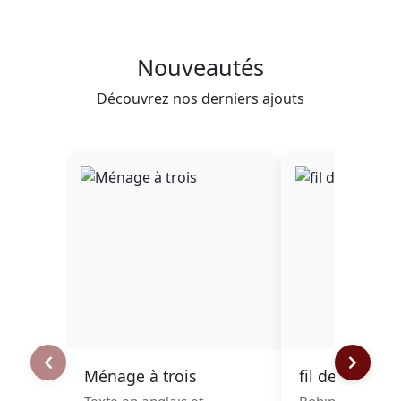
Nouveautés
Découvrez nos derniers ajouts
Ménage à trois
fil dentelle m