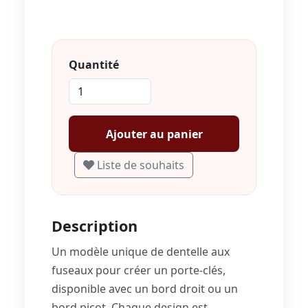
Quantité
Ajouter au panier
Liste de souhaits
Description
Un modèle unique de dentelle aux
fuseaux pour créer un porte-clés,
disponible avec un bord droit ou un
bord picot. Chaque design est