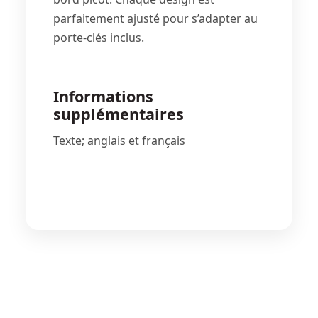
parfaitement ajusté pour s’adapter au
porte-clés inclus.
Informations
supplémentaires
Texte; anglais et français