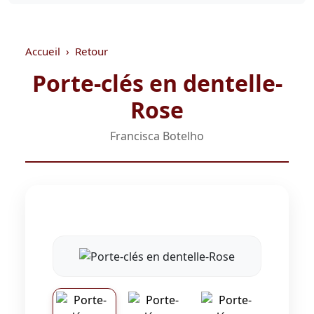
Accueil
Retour
Porte-clés en dentelle-
Rose
Francisca Botelho