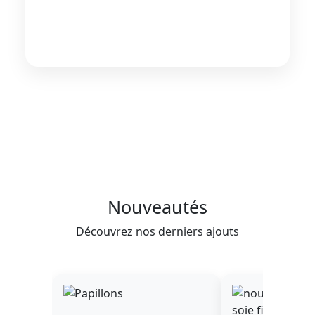
Nouveautés
Découvrez nos derniers ajouts