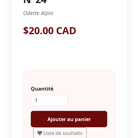
Odette Alpin
$20.00 CAD
Quantité
Ajouter au panier
Liste de souhaits