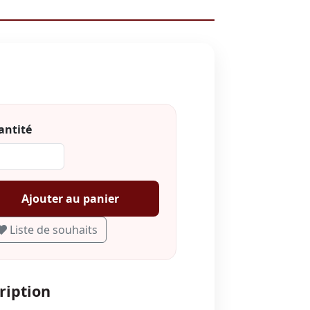
ntité
Ajouter au panier
Liste de souhaits
ription