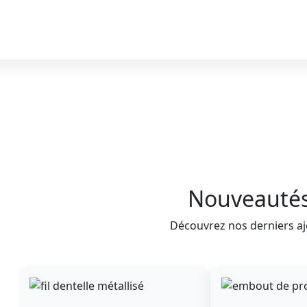
Nouveauté
Découvrez nos derniers aj