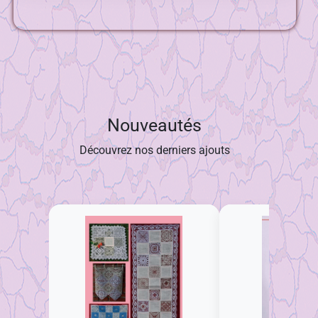
Nouveautés
Découvrez nos derniers ajouts