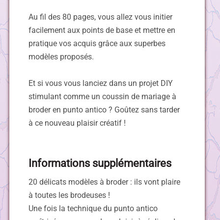
Au fil des 80 pages, vous allez vous initier
facilement aux points de base et mettre en
pratique vos acquis grâce aux superbes
modèles proposés.
Et si vous vous lanciez dans un projet DIY
stimulant comme un coussin de mariage à
broder en punto antico ? Goûtez sans tarder
à ce nouveau plaisir créatif !
Informations supplémentaires
20 délicats modèles à broder : ils vont plaire
à toutes les brodeuses !
Une fois la technique du punto antico