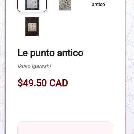
Le punto antico
Ikuko Igarashi
$49.50 CAD