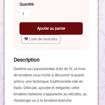
Quantité
Ajouter au panier
Liste de souhaits
Description
Destiné aux passionnées d’art du fil, ce livre
de broderie vous invite à découvrir le punto
antico, une technique traditionnelle née en
Italie. Délicate, ajourée et élégante, cette
broderie italienne s’apparente au reticello, au
Hardanger ou à la broderie blanche.